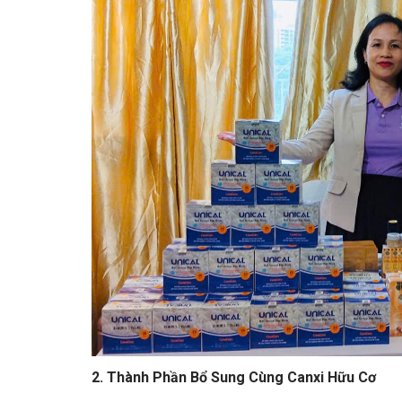
2. Thành Phần Bổ Sung Cùng Canxi Hữu Cơ