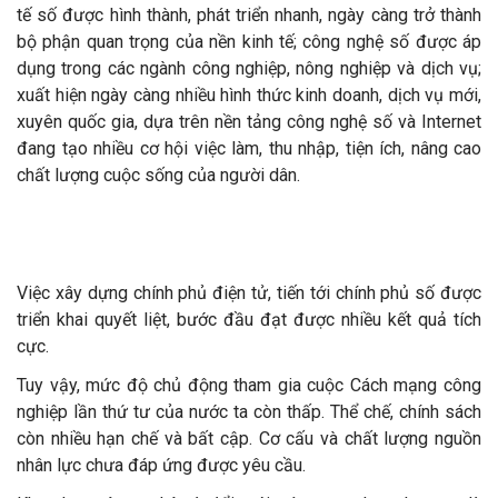
tế số được hình thành, phát triển nhanh, ngày càng trở thành
bộ phận quan trọng của nền kinh tế; công nghệ số được áp
dụng trong các ngành công nghiệp, nông nghiệp và dịch vụ;
xuất hiện ngày càng nhiều hình thức kinh doanh, dịch vụ mới,
xuyên quốc gia, dựa trên nền tảng công nghệ số và Internet
đang tạo nhiều cơ hội việc làm, thu nhập, tiện ích, nâng cao
chất lượng cuộc sống của người dân.
Việc xây dựng chính phủ điện tử, tiến tới chính phủ số được
triển khai quyết liệt, bước đầu đạt được nhiều kết quả tích
cực.
Tuy vậy, mức độ chủ động tham gia cuộc Cách mạng công
nghiệp lần thứ tư của nước ta còn thấp. Thể chế, chính sách
còn nhiều hạn chế và bất cập. Cơ cấu và chất lượng nguồn
nhân lực chưa đáp ứng được yêu cầu.