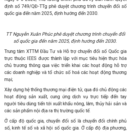
định số 749/QĐ-TTg phê duyệt chương trình chuyển đổi số
quốc gia đến năm 2025, định hướng đến 2030.
TT Nguyễn Xuân Phúc phê duyệt chương trình chuyển đổi
số quốc gia đến năm 2025, định hướng đến 2030.
Trung tâm XTTM Đầu Tư và Hỗ trợ chuyển đổi số Quốc gia
trực thuộc IEES được thành lập với mục tiêu hiện thực hóa
chủ trương thông qua việc triển khai các hoạt động hỗ trợ
các doanh nghiệp và tổ chức số hoá các hoạt động thương
mại;
Xây dựng hệ thống thương mại điện tử, qua đó chủ động các
hoạt động sản xuất, cung ứng dịch vụ trực tiếp đến tay
người tiêu dùng tiến tới xuất khẩu nông, lâm, thủy hải sản và
các sản phẩm nội địa ra thị trường quốc tế.
Ở cấp độ quốc gia, chuyển đổi số là chuyển đổi chính phủ
số, kinh tế số và xã hội số quốc gia. Ở cấp độ địa phương,